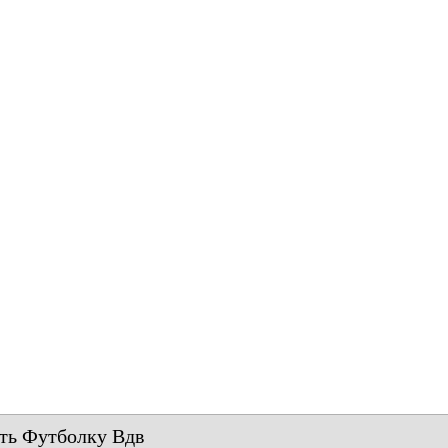
ать Футболку Вдв